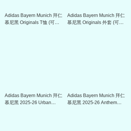
Adidas Bayern Munich 拜仁
Adidas Bayern Munich 拜仁
慕尼黑 Originals T恤 (可加
慕尼黑 Originals 外套 (可加
印球員版贊助) KG2238
印球員版贊助) KG2241
Adidas Bayern Munich 拜仁
Adidas Bayern Munich 拜仁
慕尼黑 2025-26 Urban
慕尼黑 2025-26 Anthem
Pursist T-Shirt JM9425
Jacket