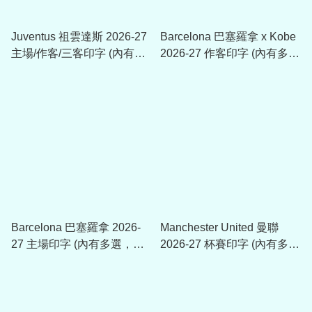
Juventus 祖雲達斯 2026-27
Barcelona 巴塞羅拿 x Kobe
主場/作客/三客印字 (內有多
2026-27 作客印字 (內有多
選，不是球衣)
選，不是球衣)
Barcelona 巴塞羅拿 2026-
Manchester United 曼聯
27 主場印字 (內有多選，不
2026-27 杯賽印字 (內有多
是球衣)
選，不包括球衣)