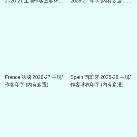
2026-27 主場作客三客杯賽
2026-27 印字 (內有多選，不
印字(內有多選，不是球衣)
包球衣)
France 法國 2026-27 主場/
Spain 西班牙 2025-26 主場/
作客印字 (內有多選)
作客球衣印字 (內有多選)