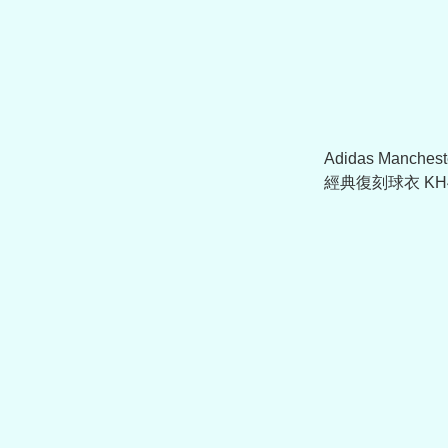
Adidas Manches
經典復刻球衣 KH4