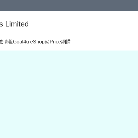
s Limited
著數情報
Goal4u eShop@Price網購