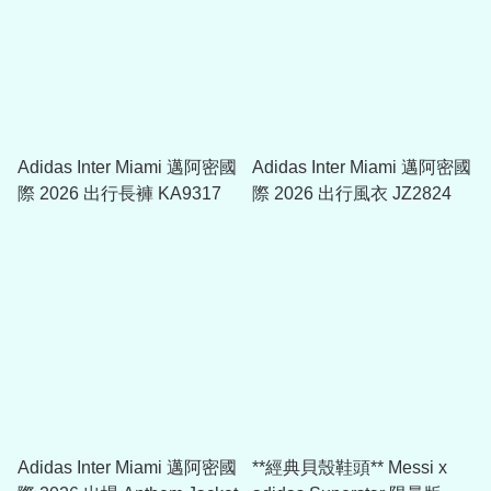
Adidas Inter Miami 邁阿密國
Adidas Inter Miami 邁阿密國
際 2026 出行長褲 KA9317
際 2026 出行風衣 JZ2824
Adidas Inter Miami 邁阿密國
**經典貝殼鞋頭** Messi x