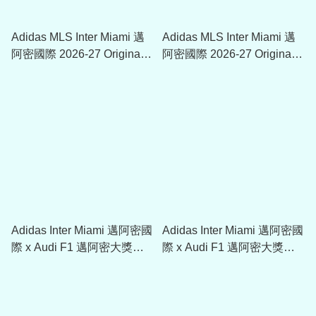
Adidas MLS Inter Miami 邁
Adidas MLS Inter Miami 邁
阿密國際 2026-27 Originals
阿密國際 2026-27 Originals
系列復古短袖T恤 KG9609
系列復古運動外套 KG9610
Adidas Inter Miami 邁阿密國
Adidas Inter Miami 邁阿密國
際 x Audi F1 邁阿密大獎賽
際 x Audi F1 邁阿密大獎賽
限定版外套 KW4782
限定版球衣 KW4783