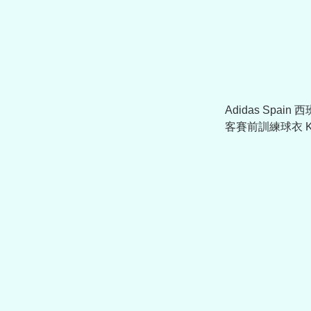
Adidas Spain 
客賽前訓練球衣 K