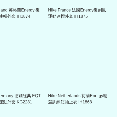
gland 英格蘭Energy 復
Nike France 法國Energy復刻風
帽外套 IH1874
運動連帽外套 IH1875
 Germany 德國經典 EQT
Nike Netherlands 荷蘭Energy精
動外套 KG2281
選訓練短袖上衣 IH1868