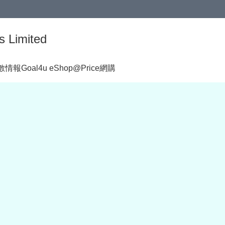
s Limited
著數情報
Goal4u eShop@Price網購