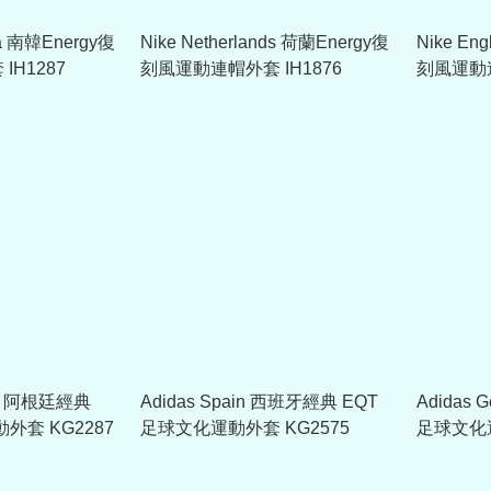
ea 南韓Energy復
Nike Netherlands 荷蘭Energy復
Nike En
H1287
刻風運動連帽外套 IH1876
刻風運動連
ina 阿根廷經典
Adidas Spain 西班牙經典 EQT
Adidas
外套 KG2287
足球文化運動外套 KG2575
足球文化運