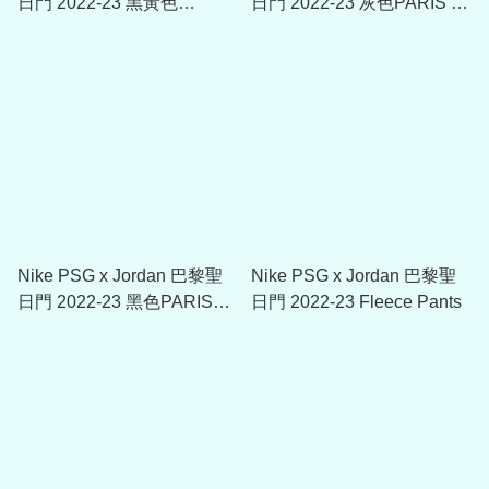
日門 2022-23 黑黃色
日門 2022-23 灰色PARIS T-
Anthem Jacket
Shirt
Nike PSG x Jordan 巴黎聖
Nike PSG x Jordan 巴黎聖
日門 2022-23 黑色PARIS連
日門 2022-23 Fleece Pants
帽衛衣