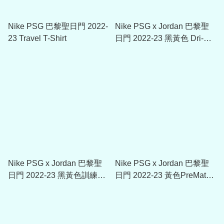
Nike PSG 巴黎聖日門 2022-
Nike PSG x Jordan 巴黎聖
23 Travel T-Shirt
日門 2022-23 黑黃色 Dri-FIT
訓練短褲
Nike PSG x Jordan 巴黎聖
Nike PSG x Jordan 巴黎聖
日門 2022-23 黑黃色訓練球
日門 2022-23 黃色PreMatch
衣
球衣 (可加印球員版衣袖贊
助)