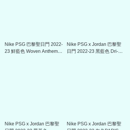
Nike PSG 巴黎聖日門 2022-
Nike PSG x Jordan 巴黎聖
23 鮮藍色 Woven Anthem
日門 2022-23 黑藍色 Dri-Fit
Jacket
Training Top (附贊助選項)
Nike PSG x Jordan 巴黎聖
Nike PSG x Jordan 巴黎聖