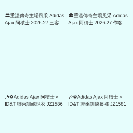
🏛️重溫傳奇主場風采 Adidas
🏛️重溫傳奇主場風采 Adidas
Ajax 阿積士 2026-27 三客球
Ajax 阿積士 2026-27 作客球
迷版球衣 JZ4692
迷版球衣 JZ4693
🎶⚽Adidas Ajax 阿積士 ×
🎶⚽Adidas Ajax 阿積士 ×
ID&T 聯乘訓練球衣 JZ1586
ID&T 聯乘訓練長褲 JZ1581