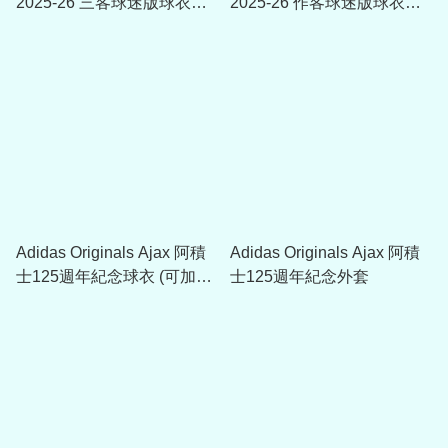
2025-26 三客球迷版球衣
2025-26 作客球迷版球衣
JP1446
JP1447
Adidas Originals Ajax 阿積
Adidas Originals Ajax 阿積
士125週年紀念球衣 (可加印
士125週年紀念外套
號碼)