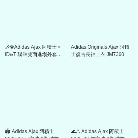
🎶⚽Adidas Ajax 阿積士 ×
Adidas Originals Ajax 阿積
ID&T 聯乘雙面進場外套
士復古長袖上衣 JM7360
JZ1585
🏟️ Adidas Ajax 阿積士
🌊⚓ Adidas Ajax 阿積士