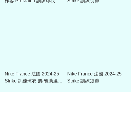
作客 PreMatch 訓練球衣
Strike 訓練長褲
Nike France 法國 2024-25
Nike France 法國 2024-25
Strike 訓練球衣 (附贊助選
Strike 訓練短褲
項)