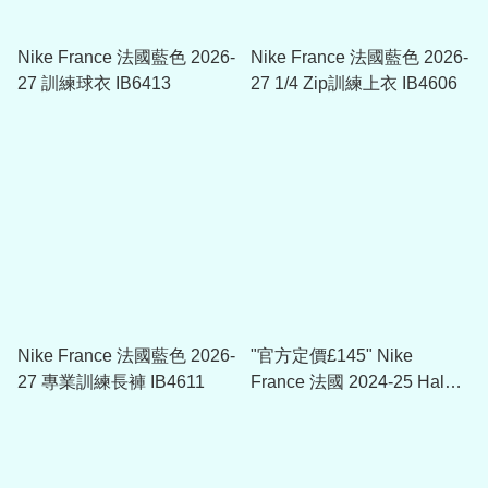
Nike France 法國藍色 2026-
Nike France 法國藍色 2026-
27 訓練球衣 IB6413
27 1/4 Zip訓練上衣 IB4606
Nike France 法國藍色 2026-
"官方定價£145" Nike
27 專業訓練長褲 IB4611
France 法國 2024-25 Halo
Jacket