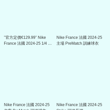
"官方定價€129.99" Nike
Nike France 法國 2024-25
France 法國 2024-25 1/4 Zip
主場 PreMatch 訓練球衣
Dri-FIT ADV球員版訓練上衣
(可加印球員版贊助)
Nike France 法國 2024-25
Nike France 法國 2024-25