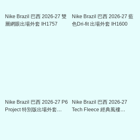
Nike Brazil 巴西 2026-27 雙
Nike Brazil 巴西 2026-27 藍
層網眼出場外套 IH1757
色Dri-fit 出場外套 IH1600
Nike Brazil 巴西 2026-27 P6
Nike Brazil 巴西 2026-27
Project 特別版出場外套
Tech Fleece 經典風褸
IF3896
IB5923-381