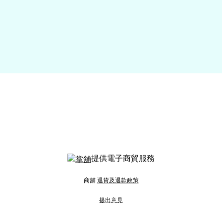
提供電子商貿服務
商舖
退貨及退款政策
提出意見