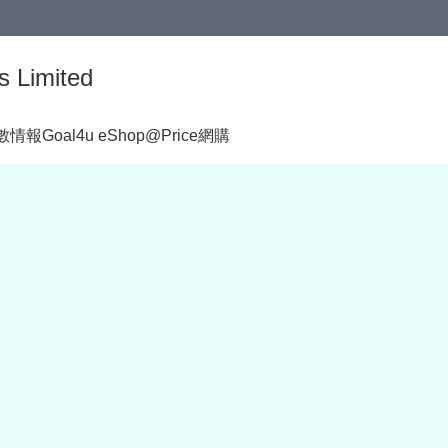
s Limited
著數情報
Goal4u eShop@Price網購