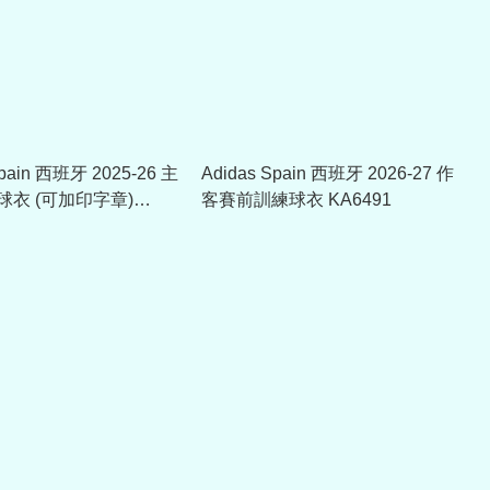
Spain 西班牙 2025-26 主
Adidas Spain 西班牙 2026-27 作
衣 (可加印字章)
客賽前訓練球衣 KA6491