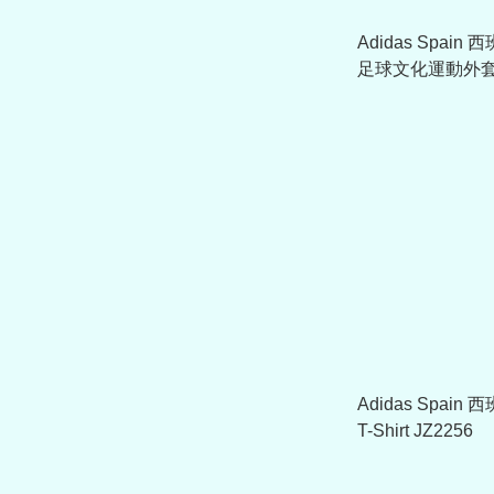
Adidas Spain
足球文化運動外套 
Adidas Spain 西
T-Shirt JZ2256