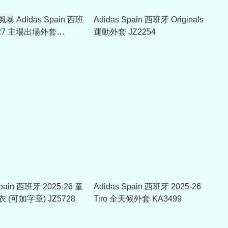
 Adidas Spain 西班
Adidas Spain 西班牙 Originals
-27 主場出場外套
運動外套 JZ2254
Spain 西班牙 2025-26 童
Adidas Spain 西班牙 2025-26
 (可加字章) JZ5728
Tiro 全天候外套 KA3499