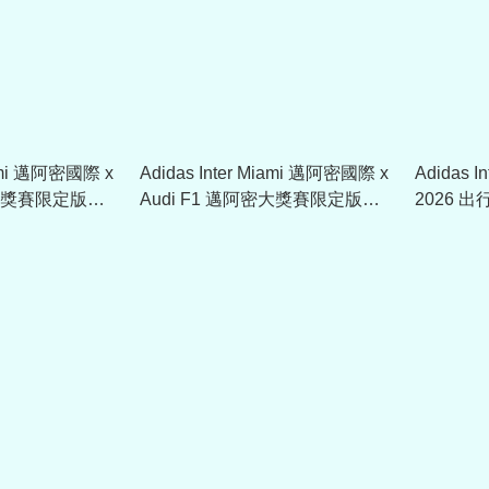
iami 邁阿密國際 x
Adidas Inter Miami 邁阿密國際 x
Adidas 
密大獎賽限定版外
Audi F1 邁阿密大獎賽限定版球
2026 出
衣 KW4783