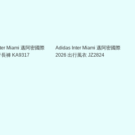
Inter Miami 邁阿密國際
Adidas Inter Miami 邁阿密國際
行長褲 KA9317
2026 出行風衣 JZ2824