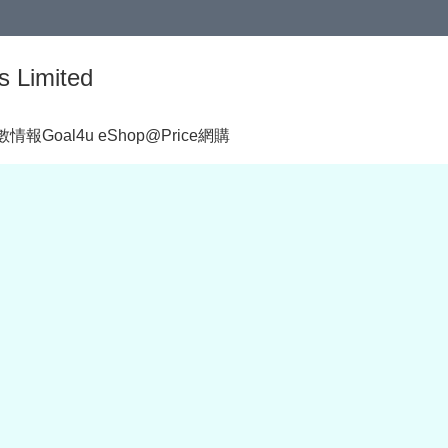
s Limited
著數情報
Goal4u eShop@Price網購