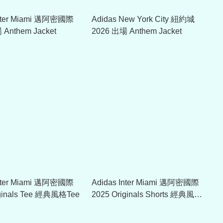
Inter Miami 邁阿密國際
Adidas New York City 紐約城
 Anthem Jacket
2026 出場 Anthem Jacket
Inter Miami 邁阿密國際
Adidas Inter Miami 邁阿密國際
iginals Tee 經典風格Tee
2025 Originals Shorts 經典風格
短褲