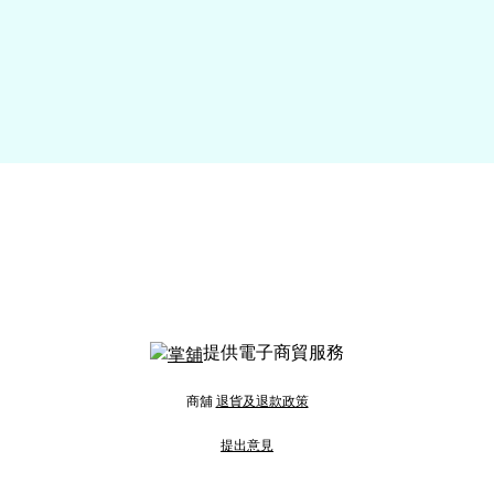
提供電子商貿服務
商舖
退貨及退款政策
提出意見