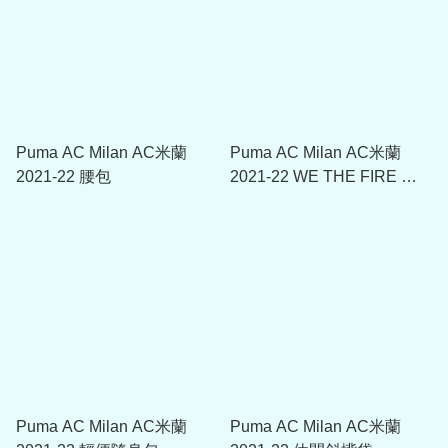
Puma AC Milan AC米蘭
Puma AC Milan AC米蘭
2021-22 腰包
2021-22 WE THE FIRE 腰
包
Puma AC Milan AC米蘭
Puma AC Milan AC米蘭