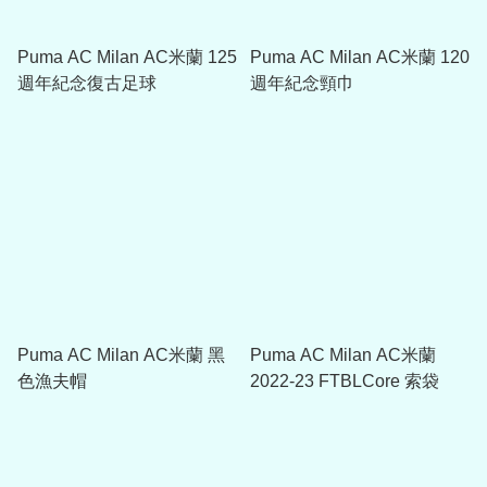
Puma AC Milan AC米蘭 125
Puma AC Milan AC米蘭 120
週年紀念復古足球
週年紀念頸巾
Puma AC Milan AC米蘭 黑
Puma AC Milan AC米蘭
色漁夫帽
2022-23 FTBLCore 索袋