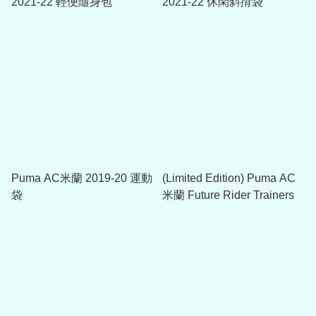
2021-22 輕便隨身包
2021-22 休閑斜揹袋
Puma AC米蘭 2019-20 運動
(Limited Edition) Puma AC
袋
米蘭 Future Rider Trainers