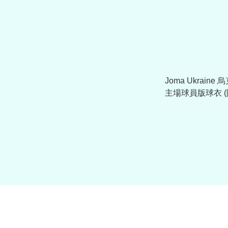
Joma Ukraine 
主場球員版球衣 (