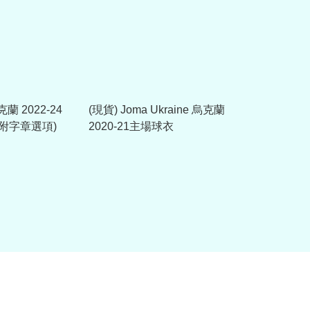
烏克蘭 2022-24
(現貨) Joma Ukraine 烏克蘭
附字章選項)
2020-21主場球衣