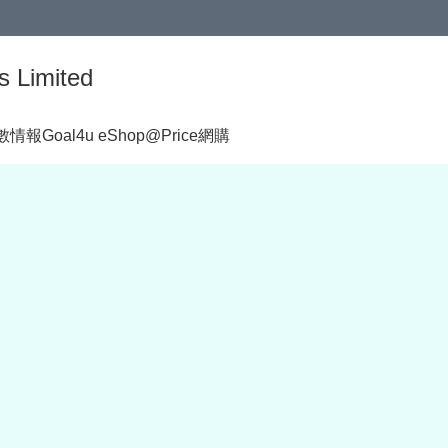
s Limited
著數情報
Goal4u eShop@Price網購