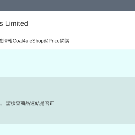
s Limited
著數情報
Goal4u eShop@Price網購
。 請檢查商品連結是否正