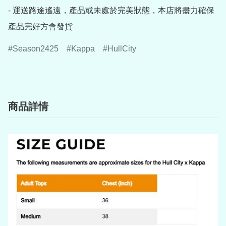
- 運送路途遙遠，產品或未處於完美狀態，本店將盡力確保
產品完好方會發貨
Season2425
Kappa
HullCity
商品詳情