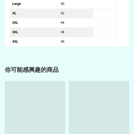
你可能感興趣的商品