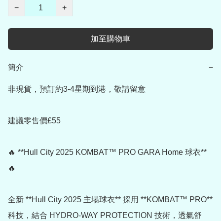
−
+
加至購物車
簡介
−
非現貨，預訂約3-4星期到港，敬請留意

建議零售價£55

🔥 **Hull City 2025 KOMBAT™ PRO GARA Home 球衣** 
🔥  

全新 **Hull City 2025 主場球衣** 採用 **KOMBAT™ PRO** 
科技，結合 HYDRO-WAY PROTECTION 技術，透氣舒