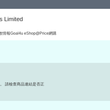
s Limited
著數情報
Goal4u eShop@Price網購
。 請檢查商品連結是否正