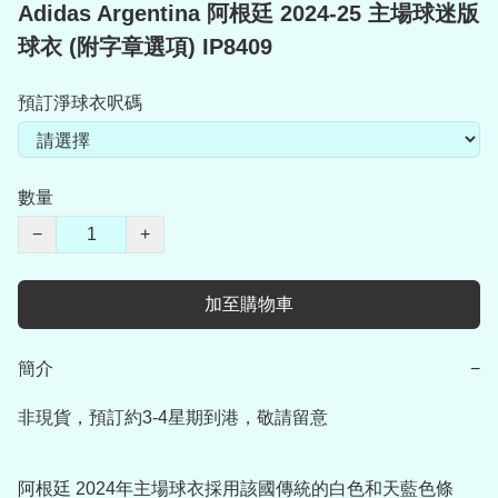
Adidas Argentina 阿根廷 2024-25 主場球迷版
球衣 (附字章選項) IP8409
預訂淨球衣呎碼
數量
−
+
加至購物車
簡介
−
非現貨，預訂約3-4星期到港，敬請留意

阿根廷 2024年主場球衣採用該國傳統的白色和天藍色條