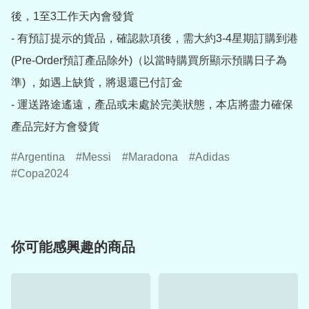
後，1至3工作天內會發貨

- 有預訂提示的貨品，確認款項後，需大約3-4星期訂購到港
(Pre-Order預訂產品除外)（以當時購買所顯示預購日子為
準) ，如遇上缺貨，將退還已付訂金

- 運送路途遙遠，產品或未處於完美狀態，本店將盡力確保
產品完好方會發貨
Argentina
Messi
Maradona
Adidas
Copa2024
你可能感興趣的商品