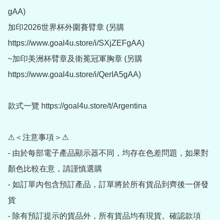
gAA)

加印2026世界杯外圍賽臂章 (另購 
https://www.goal4u.store/i/SXjZEFgAA)

~加印美洲杯臂章及衛冕冠軍胸章 (另購 
https://www.goal4u.store/i/QerIA5gAA)

款式一覽 https://goal4u.store/t/Argentina

⚠＜注意事項＞⚠

- 由於每部電子產品顯示器不同，均存在色差問題，如果對
顏色比較在意，請謹慎選購

- 如訂單內包含預訂產品，訂單將於所有貨品到齊後一併發
貨

- 除有預訂提示的貨品外，所有貨品均有現貨。確認款項