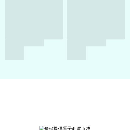
提供電子商貿服務