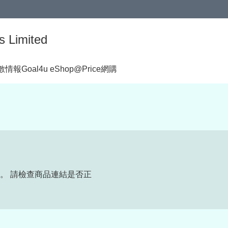
s Limited
著數情報
Goal4u eShop@Price網購
。 請檢查商品連結是否正