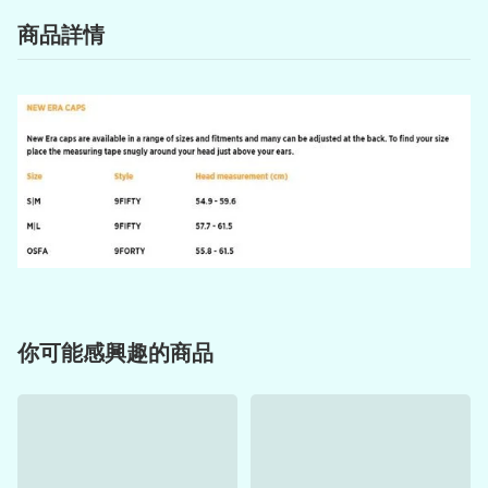
商品詳情
你可能感興趣的商品