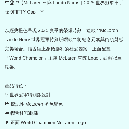
🧡🏆 **【McLaren 車隊 Lando Norris｜2025 世界冠軍車手
版 9FIFTY Cap】**

以經典橙色呈現 2025 賽季的榮耀時刻，這款 **McLaren 
Lando Norris世界冠軍特別版帽款** 將紀念元素與街頭質感
完美融合。帽舌繡上象徵勝利的桂冠圖案，正面配置
「World Champion」主題 McLaren 車隊 Logo，彰顯冠軍
風采。

產品特色：

✨ 世界冠軍特別版設計

🧡 標誌性 McLaren 橙色配色

👑 帽舌桂冠刺繡

🔶 正面 World Champion McLaren Logo
