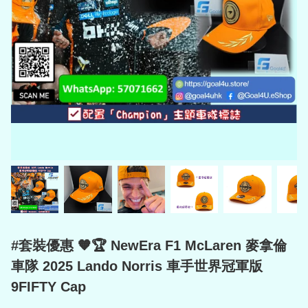
#套裝優惠 🧡🏆 NewEra F1 McLaren 麥拿倫
車隊 2025 Lando Norris 車手世界冠軍版
9FIFTY Cap