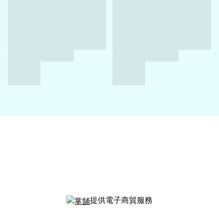
提供電子商貿服務