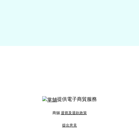
提供電子商貿服務
商舖
退貨及退款政策
提出意見