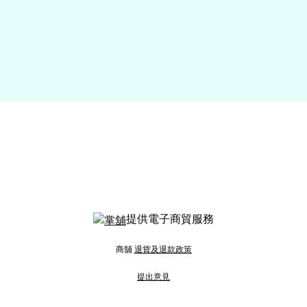
提供電子商貿服務
商舖
退貨及退款政策
提出意見