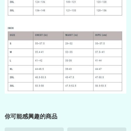
你可能感興趣的商品