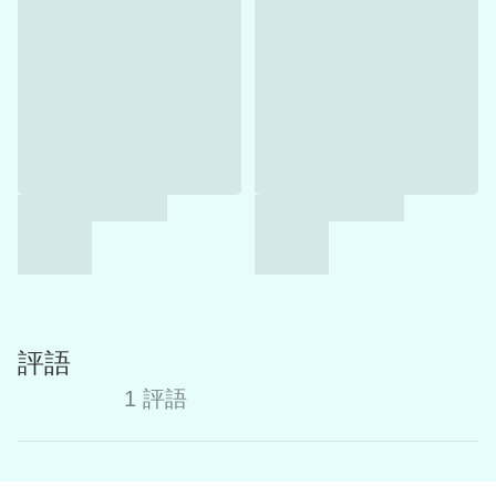
評語
1 評語