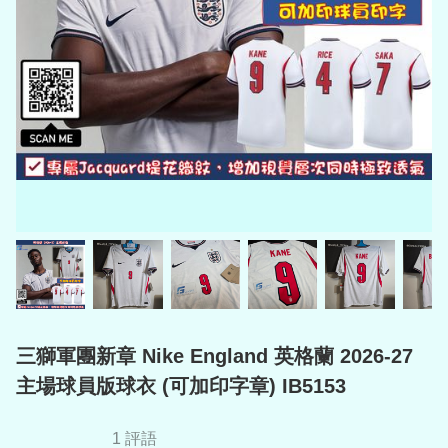
三獅軍團新章 Nike England 英格蘭 2026-27
主場球員版球衣 (可加印字章) IB5153
1 評語