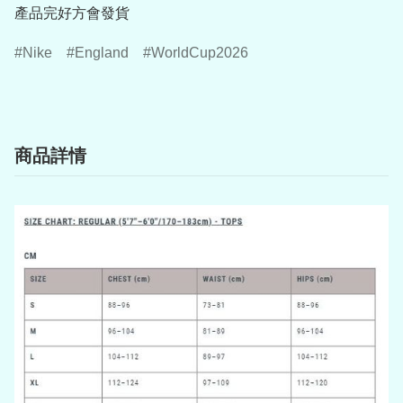
產品完好方會發貨
Nike
England
WorldCup2026
商品詳情