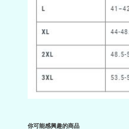
你可能感興趣的商品