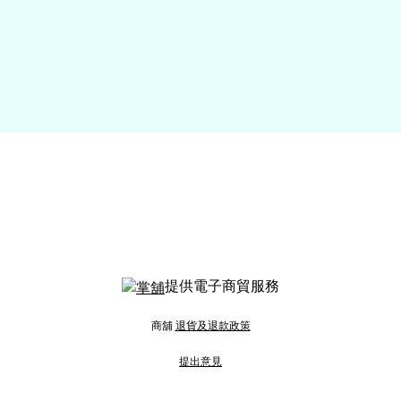
提供電子商貿服務
商舖
退貨及退款政策
提出意見