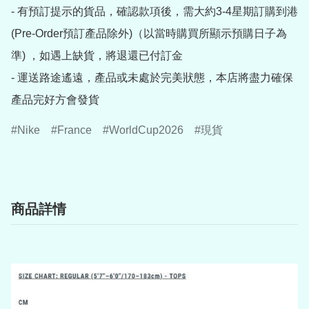
- 有預訂提示的貨品，確認款項後，需大約3-4星期訂購到港
(Pre-Order預訂產品除外)（以當時購買所顯示預購日子為
準) ，如遇上缺貨，將退還已付訂金

- 運送路途遙遠，產品或未處於完美狀態，本店將盡力確保
產品完好方會發貨
Nike
France
WorldCup2026
現貨
商品詳情