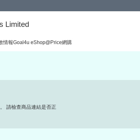
s Limited
著數情報
Goal4u eShop@Price網購
。 請檢查商品連結是否正