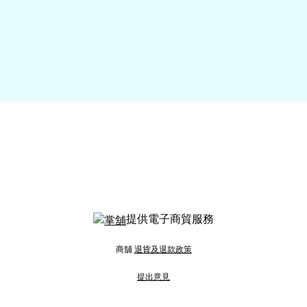
提供電子商貿服務
商舖
退貨及退款政策
提出意見