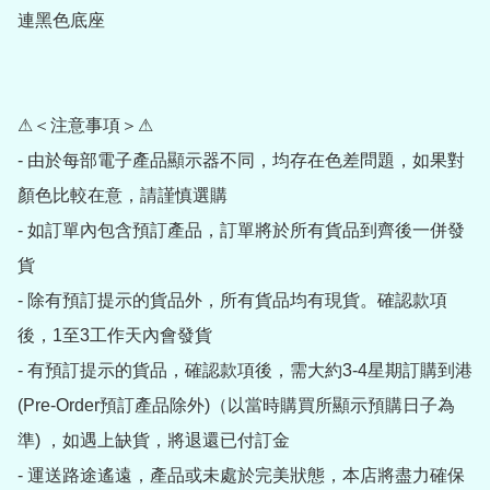
連黑色底座

⚠＜注意事項＞⚠

- 由於每部電子產品顯示器不同，均存在色差問題，如果對
顏色比較在意，請謹慎選購

- 如訂單內包含預訂產品，訂單將於所有貨品到齊後一併發
貨

- 除有預訂提示的貨品外，所有貨品均有現貨。確認款項
後，1至3工作天內會發貨

- 有預訂提示的貨品，確認款項後，需大約3-4星期訂購到港
(Pre-Order預訂產品除外)（以當時購買所顯示預購日子為
準) ，如遇上缺貨，將退還已付訂金

- 運送路途遙遠，產品或未處於完美狀態，本店將盡力確保