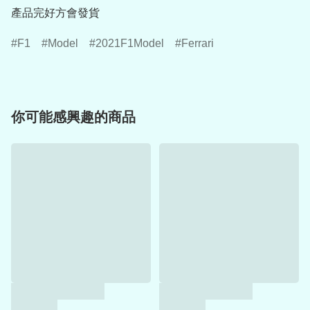
產品完好方會發貨
F1
Model
2021F1Model
Ferrari
你可能感興趣的商品