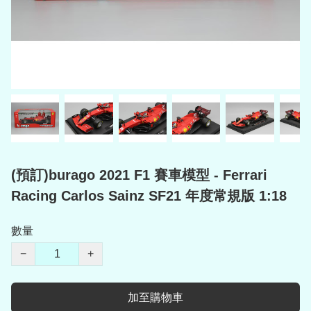
(預訂)burago 2021 F1 賽車模型 - Ferrari
Racing Carlos Sainz SF21 年度常規版 1:18
數量
−
+
加至購物車