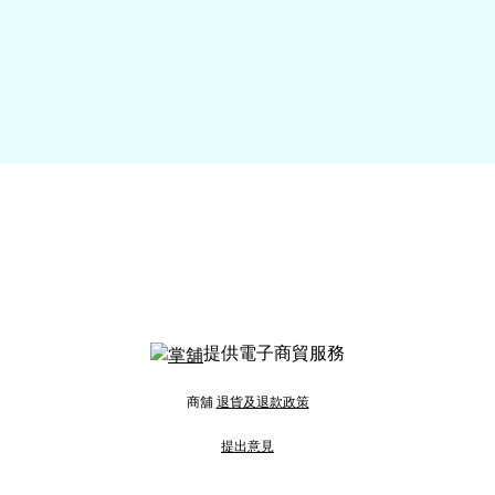
提供電子商貿服務
商舖
退貨及退款政策
提出意見