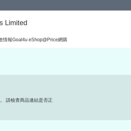
s Limited
著數情報
Goal4u eShop@Price網購
。 請檢查商品連結是否正