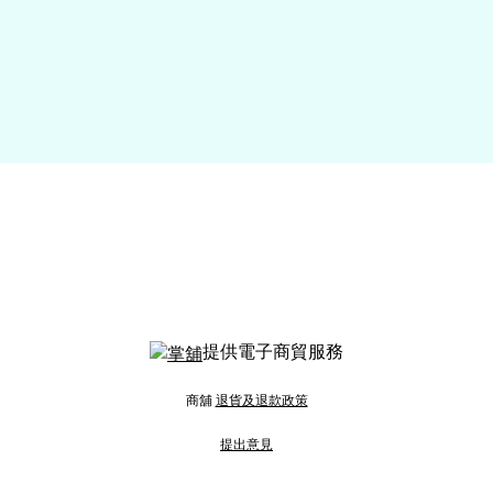
提供電子商貿服務
商舖
退貨及退款政策
提出意見