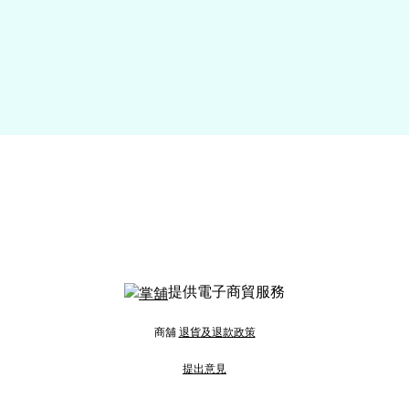
提供電子商貿服務
商舖
退貨及退款政策
提出意見