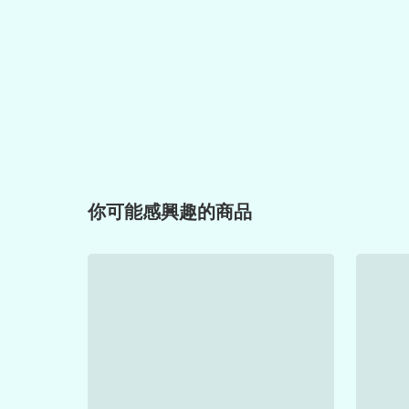
你可能感興趣的商品