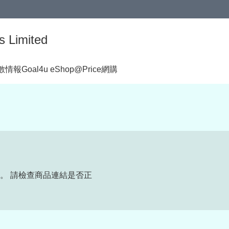
s Limited
著數情報
Goal4u eShop@Price網購
。 請檢查商品連結是否正