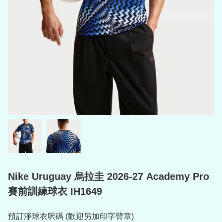
Nike Uruguay 烏拉圭 2026-27 Academy Pro
賽前訓練球衣 IH1649
預訂淨球衣呎碼 (歡迎另加印字臂章)