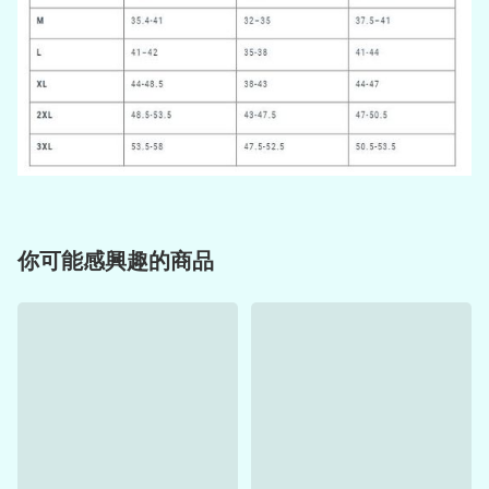
你可能感興趣的商品