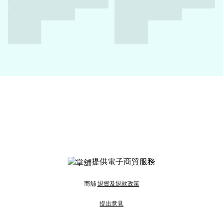
提供電子商貿服務
商舖
退貨及退款政策
提出意見