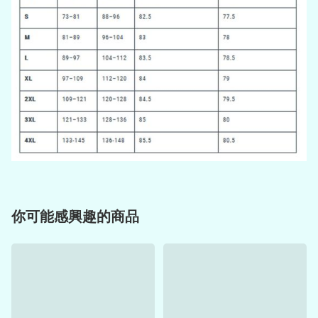
你可能感興趣的商品