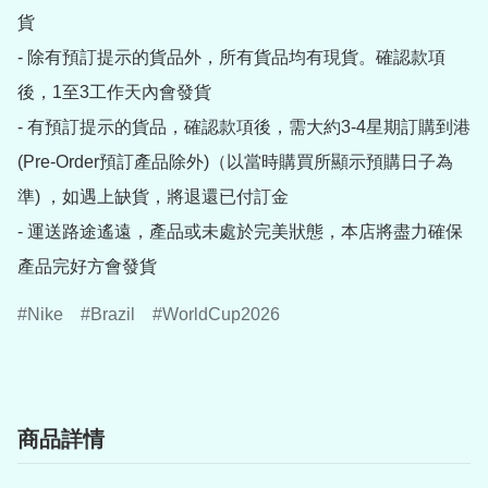
貨

- 除有預訂提示的貨品外，所有貨品均有現貨。確認款項
後，1至3工作天內會發貨

- 有預訂提示的貨品，確認款項後，需大約3-4星期訂購到港
(Pre-Order預訂產品除外)（以當時購買所顯示預購日子為
準) ，如遇上缺貨，將退還已付訂金

- 運送路途遙遠，產品或未處於完美狀態，本店將盡力確保
產品完好方會發貨
Nike
Brazil
WorldCup2026
商品詳情