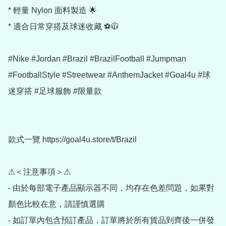
* 輕量 Nylon 面料製造 🌟

* 適合日常穿搭及球迷收藏 ⚽🧥

#Nike #Jordan #Brazil #BrazilFootball #Jumpman 
#FootballStyle #Streetwear #AnthemJacket #Goal4u #球
迷穿搭 #足球服飾 #限量款

款式一覽 https://goal4u.store/t/Brazil

⚠＜注意事項＞⚠

- 由於每部電子產品顯示器不同，均存在色差問題，如果對
顏色比較在意，請謹慎選購

- 如訂單內包含預訂產品，訂單將於所有貨品到齊後一併發