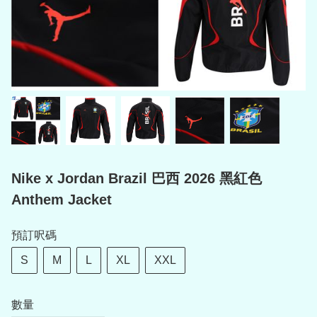
Nike x Jordan Brazil 巴西 2026 黑紅色
Anthem Jacket
預訂呎碼
S
M
L
XL
XXL
數量