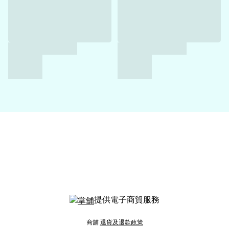
提供電子商貿服務
商舖
退貨及退款政策