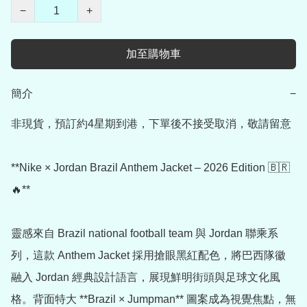
−
+
加至購物車
簡介
−
非現貨，預訂約4星期到港，下單後不接受取消，敬請留意

**Nike × Jordan Brazil Anthem Jacket – 2026 Edition 🇧🇷
🔥**

靈感來自 Brazil national football team 與 Jordan 聯乘系
列，這款 Anthem Jacket 採用搶眼黑紅配色，將巴西隊徽
融入 Jordan 經典設計語言，展現鮮明街頭與足球文化風
格。背面特大 **Brazil × Jumpman** 圖案成為視覺焦點，無