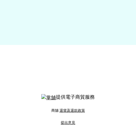
提供電子商貿服務
商舖
退貨及退款政策
提出意見