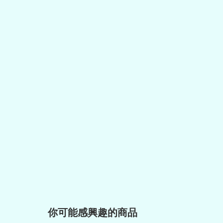
你可能感興趣的商品