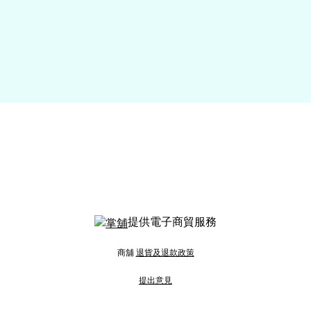
提供電子商貿服務
商舖
退貨及退款政策
提出意見