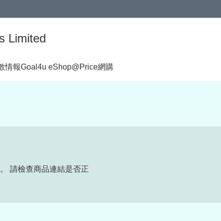
s Limited
著數情報
Goal4u eShop@Price網購
。 請檢查商品連結是否正