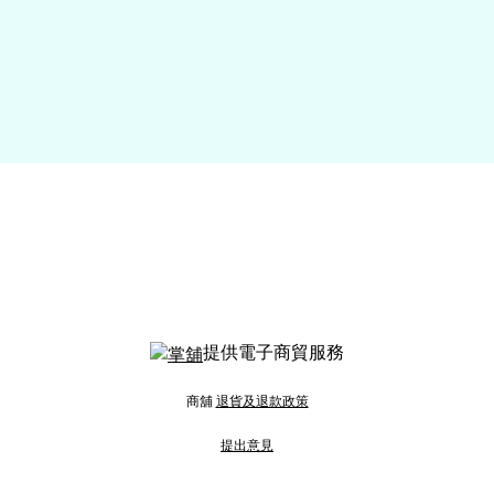
提供電子商貿服務
商舖
退貨及退款政策
提出意見