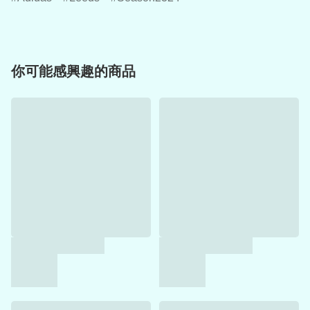
你可能感興趣的商品