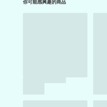
你可能感興趣的商品