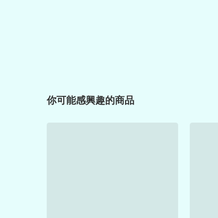
你可能感興趣的商品