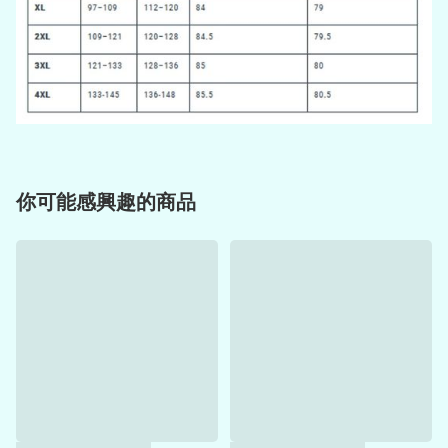
你可能感興趣的商品