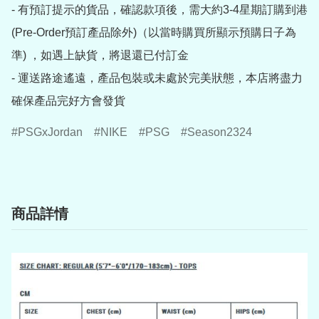
- 有預訂提示的貨品，確認款項後，需大約3-4星期訂購到港
(Pre-Order預訂產品除外)（以當時購買所顯示預購日子為
準) ，如遇上缺貨，將退還已付訂金

- 運送路途遙遠，產品包裝或未處於完美狀態，本店將盡力
確保產品完好方會發貨
PSGxJordan
NIKE
PSG
Season2324
商品詳情