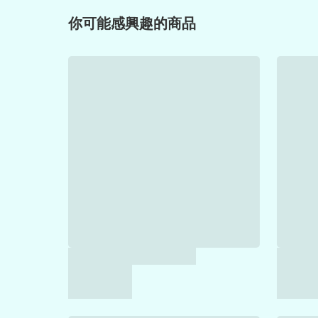
你可能感興趣的商品