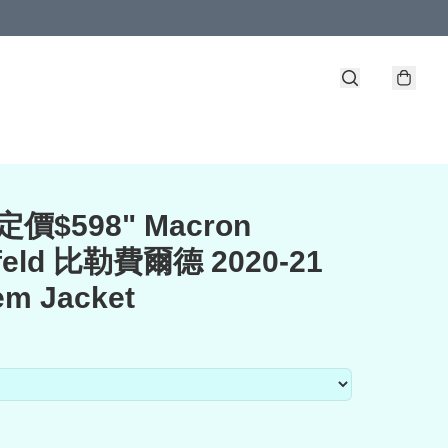
價$598" Macron
efeld 比勒費爾德 2020-21
em Jacket