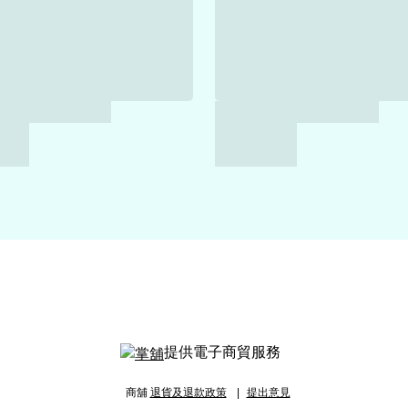
提供電子商貿服務
商舖
退貨及退款政策
提出意見