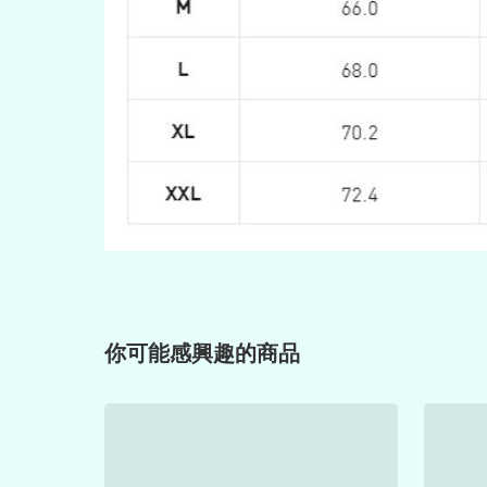
你可能感興趣的商品