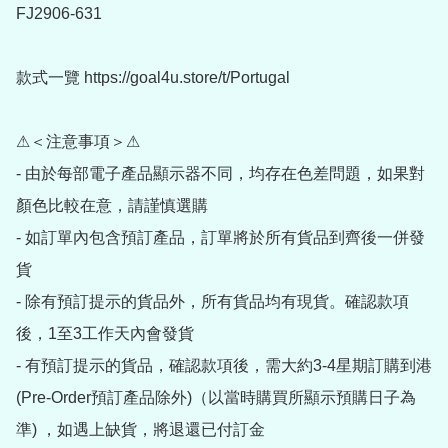
FJ2906-631

款式一覽 https://goal4u.store/t/Portugal

⚠＜注意事項＞⚠

- 由於每部電子產品顯示器不同，均存在色差問題，如果對
顏色比較在意，請謹慎選購

- 如訂單內包含預訂產品，訂單將於所有貨品到齊後一併發
貨

- 除有預訂提示的貨品外，所有貨品均有現貨。確認款項
後，1至3工作天內會發貨

- 有預訂提示的貨品，確認款項後，需大約3-4星期訂購到港
(Pre-Order預訂產品除外)（以當時購買所顯示預購日子為
準) ，如遇上缺貨，將退還已付訂金
