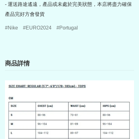
- 運送路途遙遠，產品或未處於完美狀態，本店將盡力確保
產品完好方會發貨
Nike
EURO2024
Portugal
商品詳情