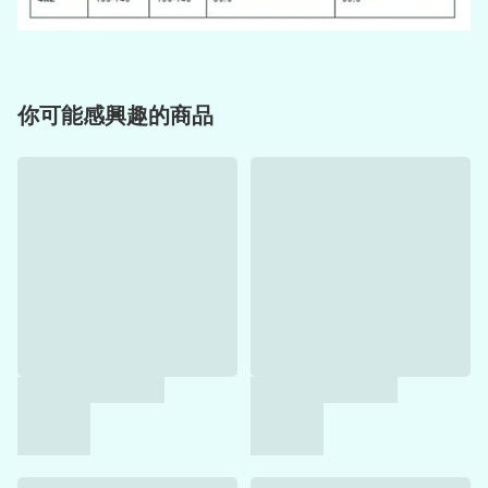
你可能感興趣的商品